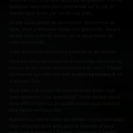
quelques secondes pour commander sur le site et
laissez vous tenter par l'un de nos plats.
Le site vous permet de commander directement en
ligne. Vous y retrouvez toutes nos spécialités, les prix
de vos plats préférés et bien sur le récapitulatif de
votre commande.
Votre restaurant vous livre à domicile ou au bureau.
Vous travaillez en entreprise et souhaitez déjeuner au
bureau de bon plats confectionnés avec soin? Passez
commande sur notre site web
m.frenchpizzalery.fr
en
quelques clics.
Vous êtes à la maison et vous aimeriez qu'on vous
livre rapidement nos spécialités? Notre équipe saura
vous offrir un service de qualité tout en vous livrant le
plus rapidement possible.
Aujourd'hui c'est le match de l'année et vous souhaitez
vous retrouvez entre amis pour le regarder et vous
faire livrer à domicile? Passez commande sur notre