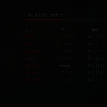
Horaires d'ouverture
Jour
Midi
Soir
Lundi
11:00-14:00
18:00-22:30
Mardi
11:00-14:00
18:00-22:30
Mercredi
11:00-14:00
18:00-22:30
Jeudi
11:00-14:00
18:00-22:30
Vendredi
Fermé
18:00-22:30
Samedi
11:00-14:00
18:00-22:30
Dimanche
11:00-14:00
18:00-22:30