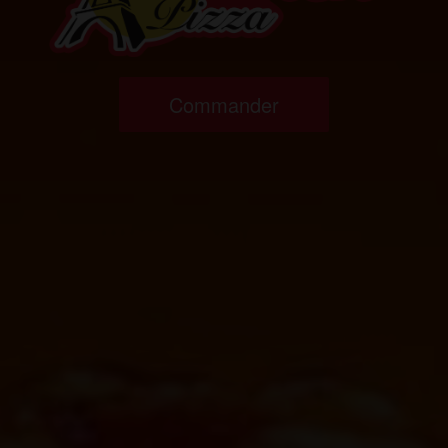
Commander