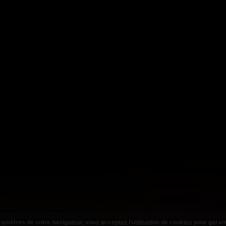
amètres de votre navigateur, vous acceptez l'utilisation de cookies pour garan