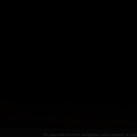
En poursuivant votre navigation, sans changer les par