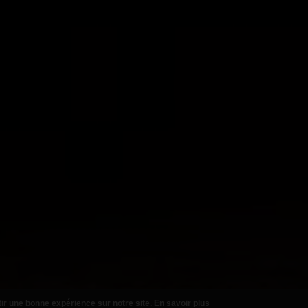
tir une bonne expérience sur notre site.
En savoir plus