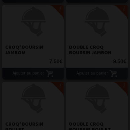
CROQ' BOURSIN
DOUBLE CROQ
JAMBON
BOURSIN JAMBON
7.50€
9.50€
Ajouter au panier
Ajouter au panier
CROQ' BOURSIN
DOUBLE CROQ