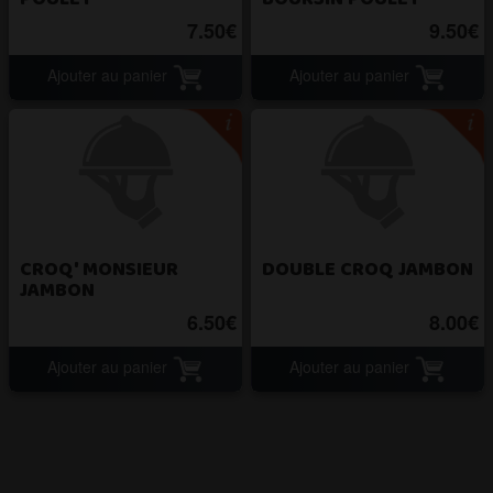
POULET
BOURSIN POULET
7.50€
9.50€
Ajouter au panier
Ajouter au panier
CROQ' MONSIEUR
DOUBLE CROQ JAMBON
JAMBON
6.50€
8.00€
Ajouter au panier
Ajouter au panier