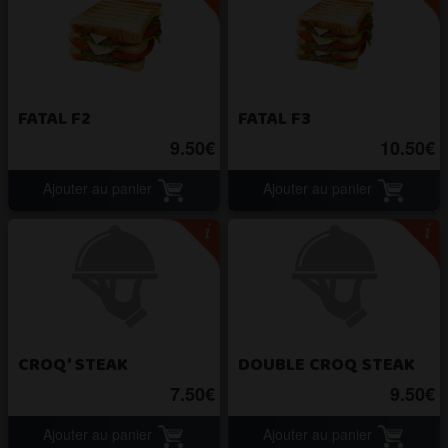
FATAL F2
FATAL F3
9.50€
10.50€
Ajouter au panier
Ajouter au panier
CROQ' STEAK
DOUBLE CROQ STEAK
7.50€
9.50€
Ajouter au panier
Ajouter au panier