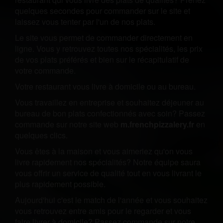
quelques secondes pour commander sur le site et
laissez vous tenter par l'un de nos plats.
Le site vous permet de commander directement en
ligne. Vous y retrouvez toutes nos spécialités, les prix
de vos plats préférés et bien sur le récapitulatif de
votre commande.
Votre restaurant vous livre à domicile ou au bureau.
Vous travaillez en entreprise et souhaitez déjeuner au
bureau de bon plats confectionnés avec soin? Passez
commande sur notre site web
m.frenchpizzalery.fr
en
quelques clics.
Vous êtes à la maison et vous aimeriez qu'on vous
livre rapidement nos spécialités? Notre équipe saura
vous offrir un service de qualité tout en vous livrant le
plus rapidement possible.
Aujourd'hui c'est le match de l'année et vous souhaitez
vous retrouvez entre amis pour le regarder et vous
faire livrer à domicile? Passez commande sur notre