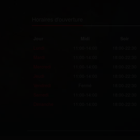
Horaires d'ouverture
Jour
Midi
Soir
Lundi
11:00-14:00
18:00-22:30
Mardi
11:00-14:00
18:00-22:30
Mercredi
11:00-14:00
18:00-22:30
Jeudi
11:00-14:00
18:00-22:30
Vendredi
Fermé
18:00-22:30
Samedi
11:00-14:00
18:00-22:30
Dimanche
11:00-14:00
18:00-22:30