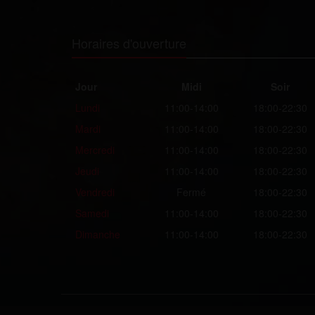
Horaires d'ouverture
Jour
Midi
Soir
Lundi
11:00-14:00
18:00-22:30
Mardi
11:00-14:00
18:00-22:30
Mercredi
11:00-14:00
18:00-22:30
Jeudi
11:00-14:00
18:00-22:30
Vendredi
Fermé
18:00-22:30
Samedi
11:00-14:00
18:00-22:30
Dimanche
11:00-14:00
18:00-22:30