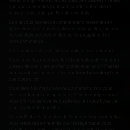
quelques secondes pour commander sur le site et
laissez vous tenter par l'un de nos plats.
Le site vous permet de commander directement en
ligne. Vous y retrouvez toutes nos spécialités, les prix
de vos plats préférés et bien sur le récapitulatif de
votre commande.
Votre restaurant vous livre à domicile ou au bureau.
Vous travaillez en entreprise et souhaitez déjeuner au
bureau de bon plats confectionnés avec soin? Passez
commande sur notre site web
m.frenchpizzalery.fr
en
quelques clics.
Vous êtes à la maison et vous aimeriez qu'on vous
livre rapidement nos spécialités? Notre équipe saura
vous offrir un service de qualité tout en vous livrant le
plus rapidement possible.
Aujourd'hui c'est le match de l'année et vous souhaitez
vous retrouvez entre amis pour le regarder et vous
faire livrer à domicile? Passez commande sur notre