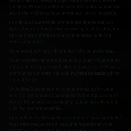
qualités? Prenez quelques secondes pour commander
sur le site et laissez vous tenter par l'un de nos plats.
Le site vous permet de commander directement en
ligne. Vous y retrouvez toutes nos spécialités, les prix
de vos plats préférés et bien sur le récapitulatif de
votre commande.
Votre restaurant vous livre à domicile ou au bureau.
Vous travaillez en entreprise et souhaitez déjeuner au
bureau de bon plats confectionnés avec soin? Passez
commande sur notre site web
m.frenchpizzalery.fr
en
quelques clics.
Vous êtes à la maison et vous aimeriez qu'on vous
livre rapidement nos spécialités? Notre équipe saura
vous offrir un service de qualité tout en vous livrant le
plus rapidement possible.
Aujourd'hui c'est le match de l'année et vous souhaitez
vous retrouvez entre amis pour le regarder et vous
faire livrer à domicile? Passez commande sur notre