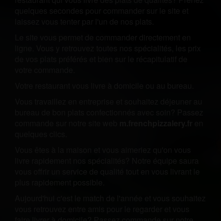
quelques secondes pour commander sur le site et
laissez vous tenter par l'un de nos plats.
Le site vous permet de commander directement en
ligne. Vous y retrouvez toutes nos spécialités, les prix
de vos plats préférés et bien sur le récapitulatif de
votre commande.
Votre restaurant vous livre à domicile ou au bureau.
Vous travaillez en entreprise et souhaitez déjeuner au
bureau de bon plats confectionnés avec soin? Passez
commande sur notre site web
m.frenchpizzalery.fr
en
quelques clics.
Vous êtes à la maison et vous aimeriez qu'on vous
livre rapidement nos spécialités? Notre équipe saura
vous offrir un service de qualité tout en vous livrant le
plus rapidement possible.
Aujourd'hui c'est le match de l'année et vous souhaitez
vous retrouvez entre amis pour le regarder et vous
faire livrer à domicile? Passez commande sur notre