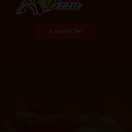
Commander