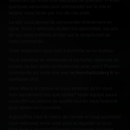
quelques secondes pour commander sur le site et
laissez vous tenter par l'un de nos plats.
Le site vous permet de commander directement en
ligne. Vous y retrouvez toutes nos spécialités, les prix
de vos plats préférés et bien sur le récapitulatif de
votre commande.
Votre restaurant vous livre à domicile ou au bureau.
Vous travaillez en entreprise et souhaitez déjeuner au
bureau de bon plats confectionnés avec soin? Passez
commande sur notre site web
m.frenchpizzalery.fr
en
quelques clics.
Vous êtes à la maison et vous aimeriez qu'on vous
livre rapidement nos spécialités? Notre équipe saura
vous offrir un service de qualité tout en vous livrant le
plus rapidement possible.
Aujourd'hui c'est le match de l'année et vous souhaitez
vous retrouvez entre amis pour le regarder et vous
faire livrer à domicile? Passez commande sur notre