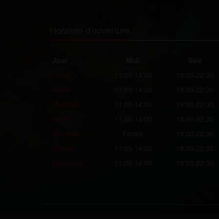
Horaires d'ouverture
Jour
Midi
Soir
Lundi
11:00-14:00
18:00-22:30
Mardi
11:00-14:00
18:00-22:30
Mercredi
11:00-14:00
18:00-22:30
Jeudi
11:00-14:00
18:00-22:30
Vendredi
Fermé
18:00-22:30
Samedi
11:00-14:00
18:00-22:30
Dimanche
11:00-14:00
18:00-22:30