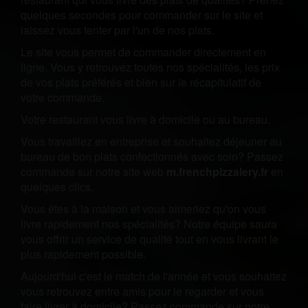
quelques secondes pour commander sur le site et
laissez vous tenter par l'un de nos plats.
Le site vous permet de commander directement en
ligne. Vous y retrouvez toutes nos spécialités, les prix
de vos plats préférés et bien sur le récapitulatif de
votre commande.
Votre restaurant vous livre à domicile ou au bureau.
Vous travaillez en entreprise et souhaitez déjeuner au
bureau de bon plats confectionnés avec soin? Passez
commande sur notre site web
m.frenchpizzalery.fr
en
quelques clics.
Vous êtes à la maison et vous aimeriez qu'on vous
livre rapidement nos spécialités? Notre équipe saura
vous offrir un service de qualité tout en vous livrant le
plus rapidement possible.
Aujourd'hui c'est le match de l'année et vous souhaitez
vous retrouvez entre amis pour le regarder et vous
faire livrer à domicile? Passez commande sur notre