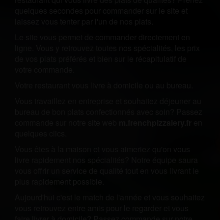
quelques secondes pour commander sur le site et
laissez vous tenter par l'un de nos plats.
Le site vous permet de commander directement en
ligne. Vous y retrouvez toutes nos spécialités, les prix
de vos plats préférés et bien sur le récapitulatif de
votre commande.
Votre restaurant vous livre à domicile ou au bureau.
Vous travaillez en entreprise et souhaitez déjeuner au
bureau de bon plats confectionnés avec soin? Passez
commande sur notre site web
m.frenchpizzalery.fr
en
quelques clics.
Vous êtes à la maison et vous aimeriez qu'on vous
livre rapidement nos spécialités? Notre équipe saura
vous offrir un service de qualité tout en vous livrant le
plus rapidement possible.
Aujourd'hui c'est le match de l'année et vous souhaitez
vous retrouvez entre amis pour le regarder et vous
faire livrer à domicile? Passez commande sur notre