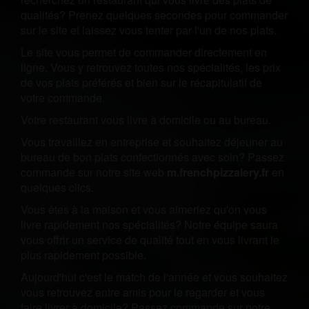
qualités? Prenez quelques secondes pour commander
sur le site et laissez vous tenter par l'un de nos plats.
Le site vous permet de commander directement en
ligne. Vous y retrouvez toutes nos spécialités, les prix
de vos plats préférés et bien sur le récapitulatif de
votre commande.
Votre restaurant vous livre à domicile ou au bureau.
Vous travaillez en entreprise et souhaitez déjeuner au
bureau de bon plats confectionnés avec soin? Passez
commande sur notre site web
m.frenchpizzalery.fr
en
quelques clics.
Vous êtes à la maison et vous aimeriez qu'on vous
livre rapidement nos spécialités? Notre équipe saura
vous offrir un service de qualité tout en vous livrant le
plus rapidement possible.
Aujourd'hui c'est le match de l'année et vous souhaitez
vous retrouvez entre amis pour le regarder et vous
faire livrer à domicile? Passez commande sur notre