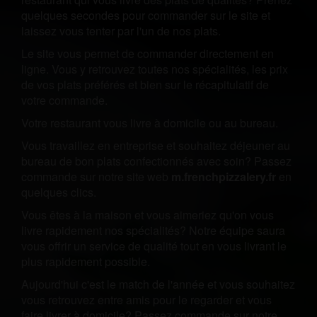
quelques secondes pour commander sur le site et
laissez vous tenter par l'un de nos plats.
Le site vous permet de commander directement en
ligne. Vous y retrouvez toutes nos spécialités, les prix
de vos plats préférés et bien sur le récapitulatif de
votre commande.
Votre restaurant vous livre à domicile ou au bureau.
Vous travaillez en entreprise et souhaitez déjeuner au
bureau de bon plats confectionnés avec soin? Passez
commande sur notre site web
m.frenchpizzalery.fr
en
quelques clics.
Vous êtes à la maison et vous aimeriez qu'on vous
livre rapidement nos spécialités? Notre équipe saura
vous offrir un service de qualité tout en vous livrant le
plus rapidement possible.
Aujourd'hui c'est le match de l'année et vous souhaitez
vous retrouvez entre amis pour le regarder et vous
faire livrer à domicile? Passez commande sur notre