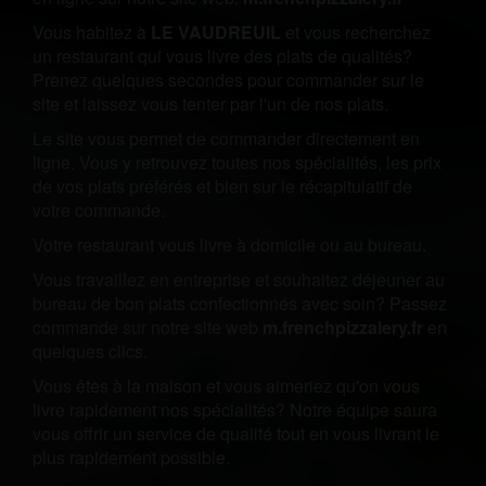
Vous habitez à
LE VAUDREUIL
et vous recherchez
un restaurant qui vous livre des plats de qualités?
Prenez quelques secondes pour commander sur le
site et laissez vous tenter par l'un de nos plats.
Le site vous permet de commander directement en
ligne. Vous y retrouvez toutes nos spécialités, les prix
de vos plats préférés et bien sur le récapitulatif de
votre commande.
Votre restaurant vous livre à domicile ou au bureau.
Vous travaillez en entreprise et souhaitez déjeuner au
bureau de bon plats confectionnés avec soin? Passez
commande sur notre site web
m.frenchpizzalery.fr
en
quelques clics.
Vous êtes à la maison et vous aimeriez qu'on vous
livre rapidement nos spécialités? Notre équipe saura
vous offrir un service de qualité tout en vous livrant le
plus rapidement possible.