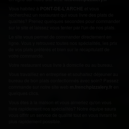
Vous habitez à
PONT-DE-L'ARCHE
et vous
recherchez un restaurant qui vous livre des plats de
qualités? Prenez quelques secondes pour commander
sur le site et laissez vous tenter par l'un de nos plats.
Le site vous permet de commander directement en
ligne. Vous y retrouvez toutes nos spécialités, les prix
de vos plats préférés et bien sur le récapitulatif de
votre commande.
Votre restaurant vous livre à domicile ou au bureau.
Vous travaillez en entreprise et souhaitez déjeuner au
bureau de bon plats confectionnés avec soin? Passez
commande sur notre site web
m.frenchpizzalery.fr
en
quelques clics.
Vous êtes à la maison et vous aimeriez qu'on vous
livre rapidement nos spécialités? Notre équipe saura
vous offrir un service de qualité tout en vous livrant le
plus rapidement possible.