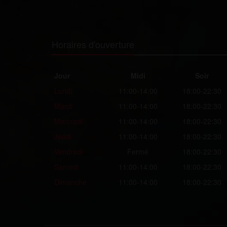
Horaires d'ouverture
Jour
Midi
Soir
Lundi
11:00-14:00
18:00-22:30
Mardi
11:00-14:00
18:00-22:30
Mercredi
11:00-14:00
18:00-22:30
Jeudi
11:00-14:00
18:00-22:30
Vendredi
Fermé
18:00-22:30
Samedi
11:00-14:00
18:00-22:30
Dimanche
11:00-14:00
18:00-22:30