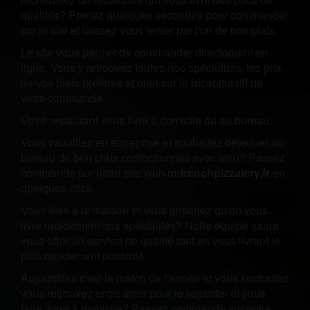
qualités? Prenez quelques secondes pour commander
sur le site et laissez vous tenter par l'un de nos plats.
Le site vous permet de commander directement en
ligne. Vous y retrouvez toutes nos spécialités, les prix
de vos plats préférés et bien sur le récapitulatif de
votre commande.
Votre restaurant vous livre à domicile ou au bureau.
Vous travaillez en entreprise et souhaitez déjeuner au
bureau de bon plats confectionnés avec soin? Passez
commande sur notre site web
m.frenchpizzalery.fr
en
quelques clics.
Vous êtes à la maison et vous aimeriez qu'on vous
livre rapidement nos spécialités? Notre équipe saura
vous offrir un service de qualité tout en vous livrant le
plus rapidement possible.
Aujourd'hui c'est le match de l'année et vous souhaitez
vous retrouvez entre amis pour le regarder et vous
faire livrer à domicile? Passez commande sur notre