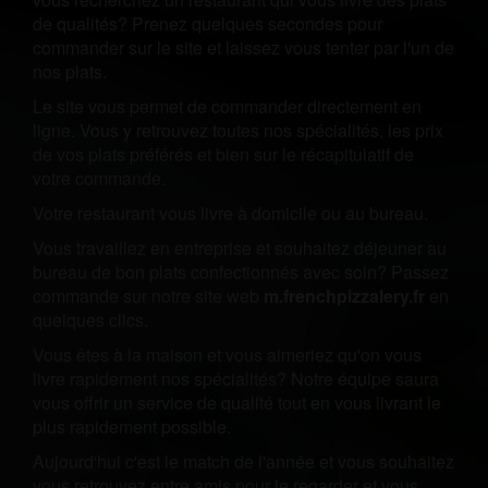
de qualités? Prenez quelques secondes pour
commander sur le site et laissez vous tenter par l'un de
nos plats.
Le site vous permet de commander directement en
ligne. Vous y retrouvez toutes nos spécialités, les prix
de vos plats préférés et bien sur le récapitulatif de
votre commande.
Votre restaurant vous livre à domicile ou au bureau.
Vous travaillez en entreprise et souhaitez déjeuner au
bureau de bon plats confectionnés avec soin? Passez
commande sur notre site web
m.frenchpizzalery.fr
en
quelques clics.
Vous êtes à la maison et vous aimeriez qu'on vous
livre rapidement nos spécialités? Notre équipe saura
vous offrir un service de qualité tout en vous livrant le
plus rapidement possible.
Aujourd'hui c'est le match de l'année et vous souhaitez
vous retrouvez entre amis pour le regarder et vous