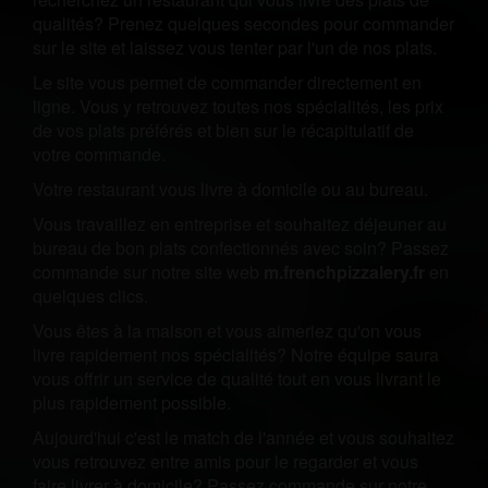
qualités? Prenez quelques secondes pour commander
sur le site et laissez vous tenter par l'un de nos plats.
Le site vous permet de commander directement en
ligne. Vous y retrouvez toutes nos spécialités, les prix
de vos plats préférés et bien sur le récapitulatif de
votre commande.
Votre restaurant vous livre à domicile ou au bureau.
Vous travaillez en entreprise et souhaitez déjeuner au
bureau de bon plats confectionnés avec soin? Passez
commande sur notre site web
m.frenchpizzalery.fr
en
quelques clics.
Vous êtes à la maison et vous aimeriez qu'on vous
livre rapidement nos spécialités? Notre équipe saura
vous offrir un service de qualité tout en vous livrant le
plus rapidement possible.
Aujourd'hui c'est le match de l'année et vous souhaitez
vous retrouvez entre amis pour le regarder et vous
faire livrer à domicile? Passez commande sur notre